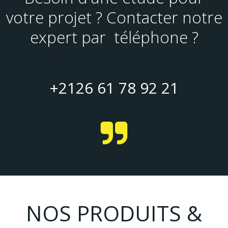
votre projet ? Contacter notre
expert par téléphone ?
+2126 61 78 92 21
NOS PRODUITS &