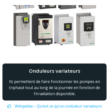
Onduleurs variateurs
Ils permettent de faire fonctionner les pompes en
triphasé tout au long de la journée en fonction de
l’irradiation disponible.
Wikipédia – Qu’est ce qu’un onduleur variateurs