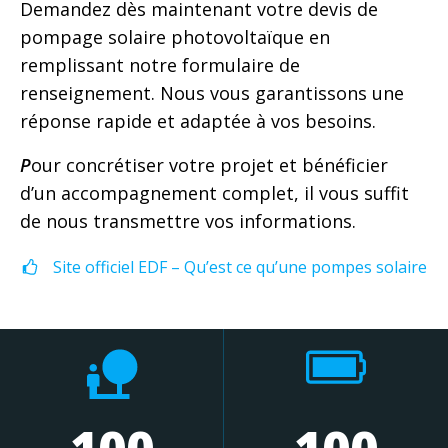
Demandez dès maintenant votre devis de
pompage solaire photovoltaïque en
remplissant notre formulaire de
renseignement. Nous vous garantissons une
réponse rapide et adaptée à vos besoins.
P
our concrétiser votre projet et bénéficier
d’un accompagnement complet, il vous suffit
de nous transmettre vos informations.
Site officiel EDF – Qu’est ce qu’une pompes solaire
100
100