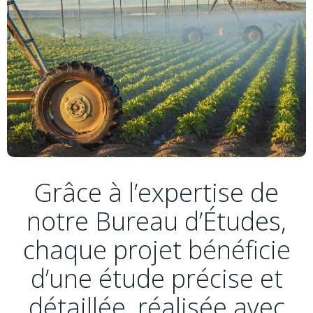
Grâce à l’expertise de
notre Bureau d’Études,
chaque projet bénéficie
d’une étude précise et
détaillée, réalisée avec