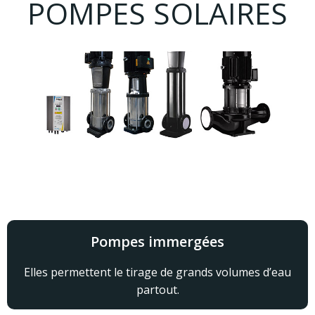
POMPES SOLAIRES
Pompes immergées
Elles permettent le tirage de grands volumes d’eau
partout.