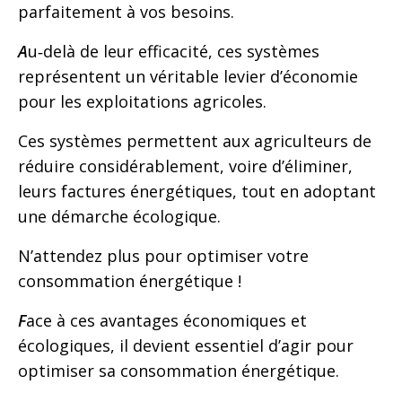
parfaitement à vos besoins.
A
u‑delà de leur efficacité, ces systèmes
représentent un véritable levier d’économie
pour les exploitations agricoles.
Ces systèmes permettent aux agriculteurs de
réduire considérablement, voire d’éliminer,
leurs factures énergétiques, tout en adoptant
une démarche écologique.
N’attendez plus pour optimiser votre
consommation énergétique !
F
ace à ces avantages économiques et
écologiques, il devient essentiel d’agir pour
optimiser sa consommation énergétique.