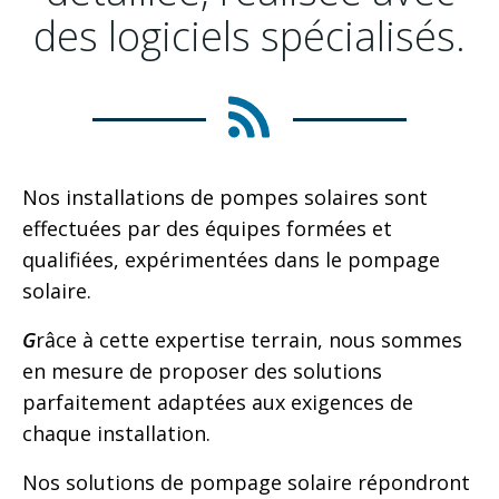
des logiciels spécialisés.
Nos installations de pompes solaires sont
effectuées par des équipes formées et
qualifiées, expérimentées dans le pompage
solaire.
G
râce à cette expertise terrain, nous sommes
en mesure de proposer des solutions
parfaitement adaptées aux exigences de
chaque installation.
Nos solutions de pompage solaire répondront