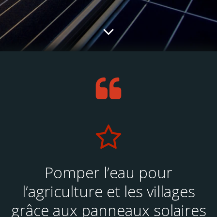
Pomper l’eau pour
l’agriculture et les villages
grâce aux panneaux solaires