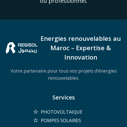
ou professionnel.
Energies renouvelables au
Maroc – Expertise &
Innovation
Votre partenaire pour tous vos projets d’énergies
renouvelables.
Services
PHOTOVOLTAIQUE
POMPES SOLAIRES