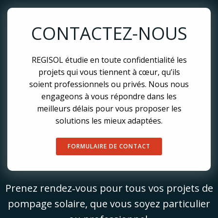
CONTACTEZ-NOUS
REGISOL étudie en toute confidentialité les
projets qui vous tiennent à cœur, qu’ils
soient professionnels ou privés. Nous nous
engageons à vous répondre dans les
meilleurs délais pour vous proposer les
solutions les mieux adaptées.
FORMULAIRE DE CONTACT
Prenez rendez‑vous pour tous vos projets de
pompage solaire, que vous soyez particulier