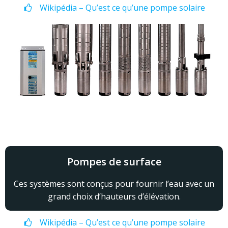
Wikipédia – Qu’est ce qu’une pompe solaire
Pompes de surface
Ces systèmes sont conçus pour fournir l’eau avec un
grand choix d’hauteurs d’élévation.
Wikipédia – Qu’est ce qu’une pompe solaire