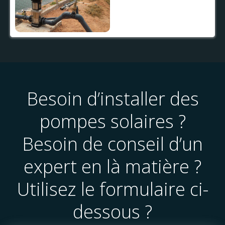
Besoin d’installer des
pompes solaires ?
Besoin de conseil d’un
expert en là matière ?
Utilisez le formulaire ci-
dessous ?