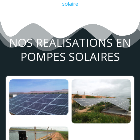
solaire
NOS REALISATIONS EN
POMPES SOLAIRES